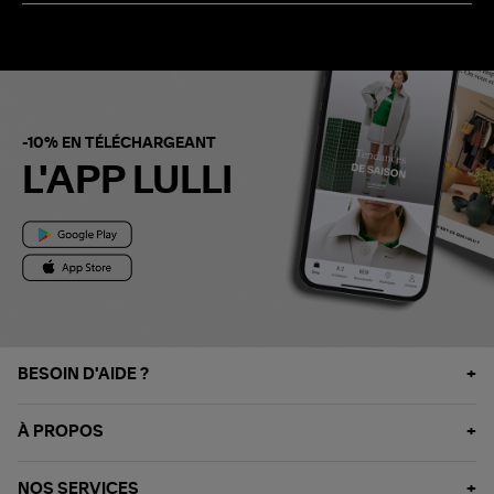
-10% EN TÉLÉCHARGEANT
L'APP LULLI
BESOIN D'AIDE ?
À PROPOS
NOS SERVICES