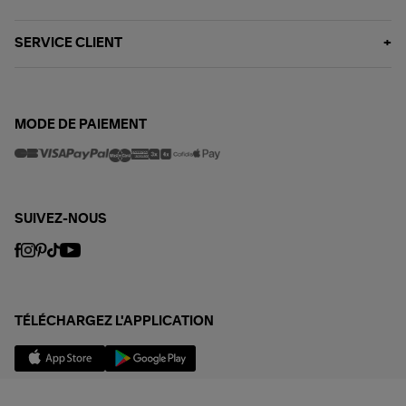
SERVICE CLIENT
MODE DE PAIEMENT
SUIVEZ-NOUS
TÉLÉCHARGEZ L'APPLICATION