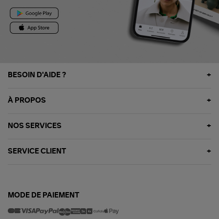
BESOIN D'AIDE ?
À PROPOS
NOS SERVICES
SERVICE CLIENT
MODE DE PAIEMENT