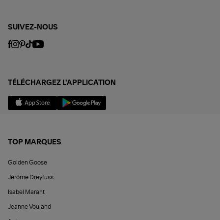
SUIVEZ-NOUS
TÉLÉCHARGEZ L'APPLICATION
TOP MARQUES
Golden Goose
Jérôme Dreyfuss
Isabel Marant
Jeanne Vouland