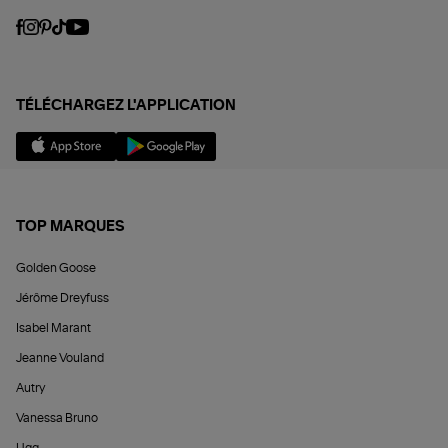
TÉLÉCHARGEZ L'APPLICATION
TOP MARQUES
Golden Goose
Jérôme Dreyfuss
Isabel Marant
Jeanne Vouland
Autry
Vanessa Bruno