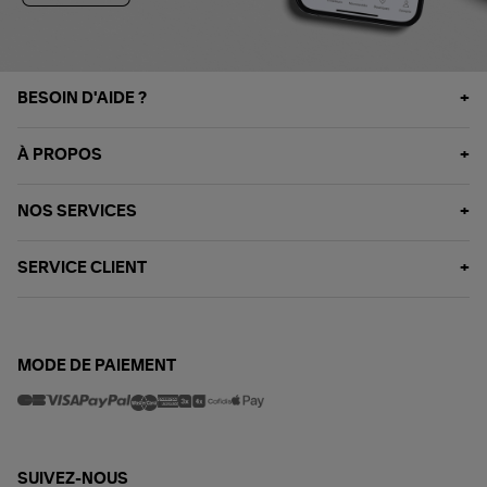
BESOIN D'AIDE ?
À PROPOS
NOS SERVICES
SERVICE CLIENT
MODE DE PAIEMENT
SUIVEZ-NOUS