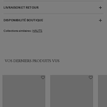
LIVRAISON ET RETOUR
DISPONIBILITÉ BOUTIQUE
HAUTS
Collections similaires :
VOS DERNIERS PRODUITS VUS