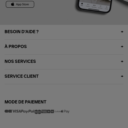
BESOIN D'AIDE ?
À PROPOS
NOS SERVICES
SERVICE CLIENT
MODE DE PAIEMENT