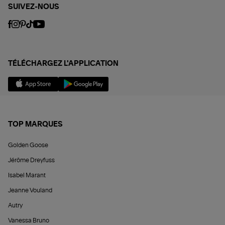
SUIVEZ-NOUS
TÉLÉCHARGEZ L'APPLICATION
TOP MARQUES
Golden Goose
Jérôme Dreyfuss
Isabel Marant
Jeanne Vouland
Autry
Vanessa Bruno