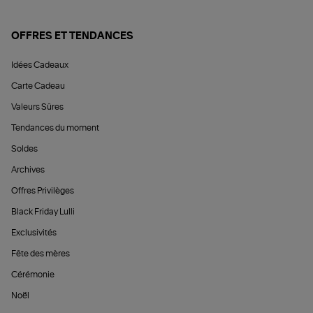
OFFRES ET TENDANCES
Idées Cadeaux
Carte Cadeau
Valeurs Sûres
Tendances du moment
Soldes
Archives
Offres Privilèges
Black Friday Lulli
Exclusivités
Fête des mères
Cérémonie
Noël