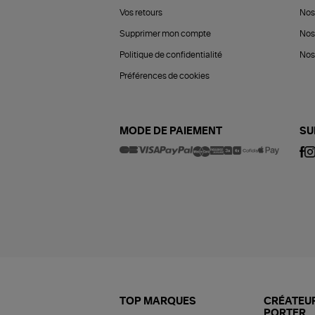
Vos retours
Nos
Supprimer mon compte
Nos
Politique de confidentialité
Nos 
Préférences de cookies
MODE DE PAIEMENT
SU
TOP MARQUES
CRÉATEUR
PORTER