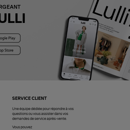
ARGEANT
ULLI
SERVICE CLIENT
Une équipe dédiée pour répondre à vos
questions ou vous assister dans vos
demandes de service après-vente.
Vous pouvez