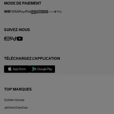
MODE DE PAIEMENT
SUIVEZ-NOUS
TÉLÉCHARGEZ L'APPLICATION
TOP MARQUES
Golden Goose
Jérôme Dreyfuss