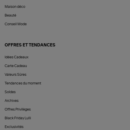
Maison déco
Beauté
Conseil Mode
OFFRES ET TENDANCES
Idées Cadeaux
Carte Cadeau
Valeurs Sûres
Tendances du moment
Soldes
Archives
Offres Privilèges
Black Friday Lulli
Exclusivités