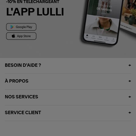
-10% EN TÉLÉCHARGEANT
L'APP LULLI
BESOIN D'AIDE ?
À PROPOS
NOS SERVICES
SERVICE CLIENT