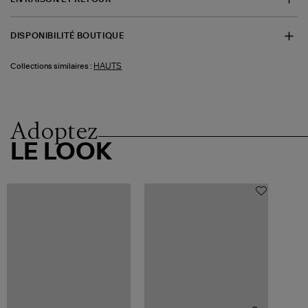
DISPONIBILITÉ BOUTIQUE
HAUTS
Collections similaires :
Adoptez
LE LOOK