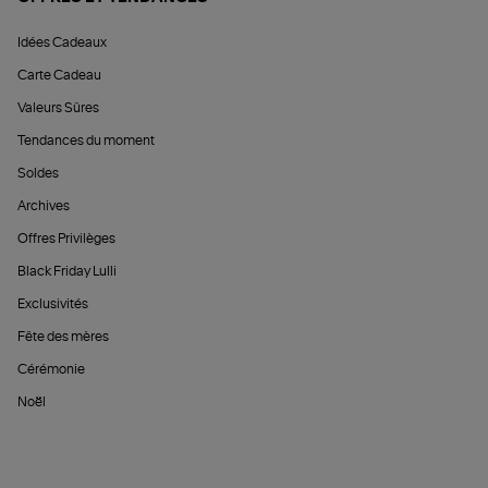
Idées Cadeaux
Carte Cadeau
Valeurs Sûres
Tendances du moment
Soldes
Archives
Offres Privilèges
Black Friday Lulli
Exclusivités
Fête des mères
Cérémonie
Noël