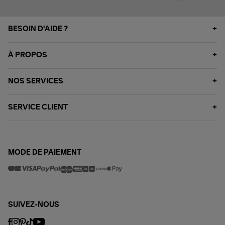
BESOIN D'AIDE ?
À PROPOS
NOS SERVICES
SERVICE CLIENT
MODE DE PAIEMENT
SUIVEZ-NOUS