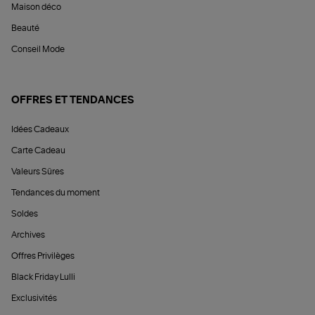
Maison déco
Beauté
Conseil Mode
OFFRES ET TENDANCES
Idées Cadeaux
Carte Cadeau
Valeurs Sûres
Tendances du moment
Soldes
Archives
Offres Privilèges
Black Friday Lulli
Exclusivités