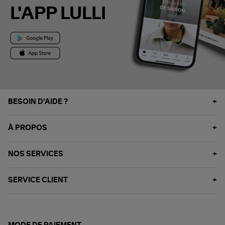
L'APP LULLI
BESOIN D'AIDE ?
À PROPOS
NOS SERVICES
SERVICE CLIENT