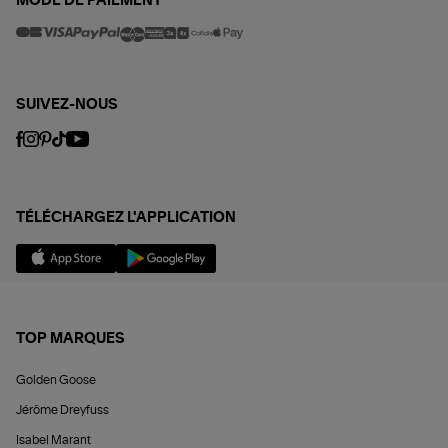
MODE DE PAIEMENT
SUIVEZ-NOUS
TÉLÉCHARGEZ L'APPLICATION
TOP MARQUES
Golden Goose
Jérôme Dreyfuss
Isabel Marant