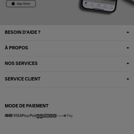
BESOIN D'AIDE ?
À PROPOS
NOS SERVICES
SERVICE CLIENT
MODE DE PAIEMENT