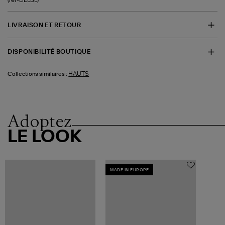
LIVRAISON ET RETOUR
DISPONIBILITÉ BOUTIQUE
HAUTS
Collections similaires :
Adoptez
LE LOOK
MADE IN EUROPE