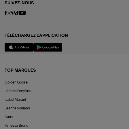
SUIVEZ-NOUS
TÉLÉCHARGEZ L'APPLICATION
TOP MARQUES
Golden Goose
Jérôme Dreyfuss
Isabel Marant
Jeanne Vouland
Autry
Vanessa Bruno