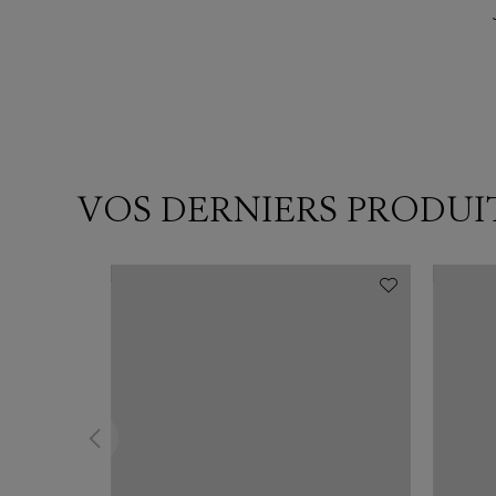
VOS DERNIERS PRODUI