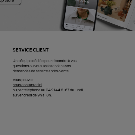
SERVICE CLIENT
Une équipe dédiée pour répondre à vos
questions ou vous assister dans vos
demandes de service après-vente.
Vous pouvez
nous contacter ici
ou par téléphone au 04 91 44 61 67 du lundi
au vendredi de 9h à 18h.