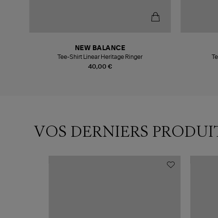
NEW BALANCE
Tee-Shirt Linear Heritage Ringer
Te
40,00 €
VOS DERNIERS PRODUI