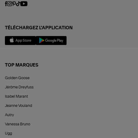
TÉLÉCHARGEZ L'APPLICATION
TOP MARQUES
Golden Goose
Jérôme Dreyfuss
Isabel Marant
Jeanne Vouland
Autry
Vanessa Bruno
Ugg