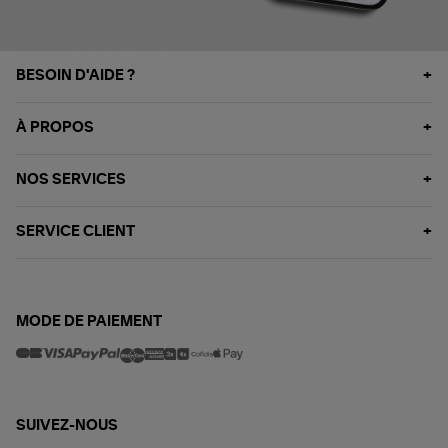
BESOIN D'AIDE ?
À PROPOS
NOS SERVICES
SERVICE CLIENT
MODE DE PAIEMENT
SUIVEZ-NOUS