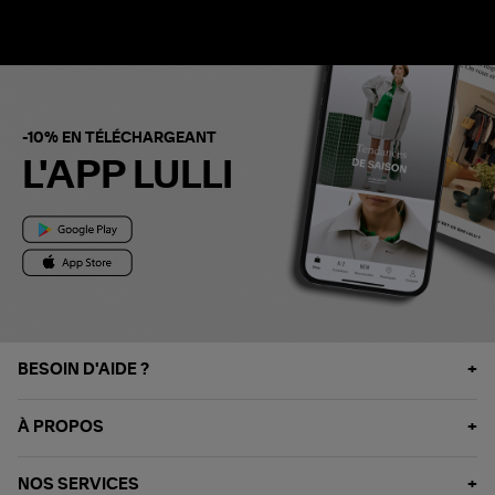
-10% EN TÉLÉCHARGEANT
L'APP LULLI
BESOIN D'AIDE ?
À PROPOS
NOS SERVICES