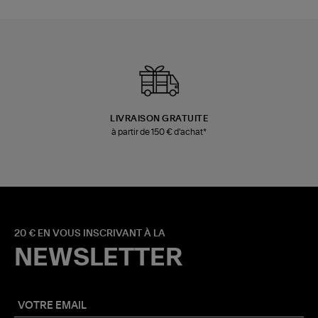
LIVRAISON GRATUITE
à partir de 150 € d'achat*
20 € EN VOUS INSCRIVANT À LA
NEWSLETTER