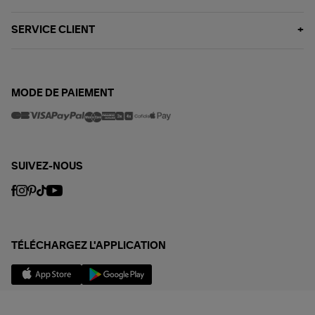
SERVICE CLIENT
MODE DE PAIEMENT
SUIVEZ-NOUS
TÉLÉCHARGEZ L'APPLICATION