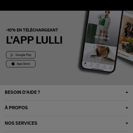
-10% EN TÉLÉCHARGEANT
L'APP LULLI
BESOIN D'AIDE ?
À PROPOS
NOS SERVICES