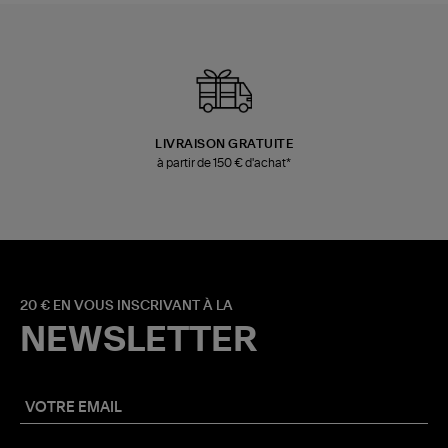
LIVRAISON GRATUITE
à partir de 150 € d'achat*
20 € EN VOUS INSCRIVANT À LA
NEWSLETTER