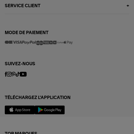
SERVICE CLIENT
MODE DE PAIEMENT
SUIVEZ-NOUS
TÉLÉCHARGEZ L'APPLICATION
TOP MARQUES