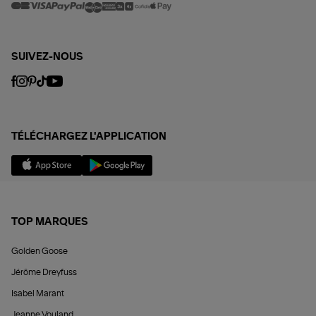
SUIVEZ-NOUS
TÉLÉCHARGEZ L'APPLICATION
TOP MARQUES
Golden Goose
Jérôme Dreyfuss
Isabel Marant
Jeanne Vouland