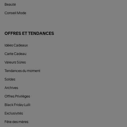
Beauté
Conseil Mode
OFFRES ET TENDANCES
Idées Cadeaux
Carte Cadeau
Valeurs Sûres
Tendances du moment
Soldes
Archives
Offres Privilèges
Black Friday Lulli
Exclusivités
Fête des mères