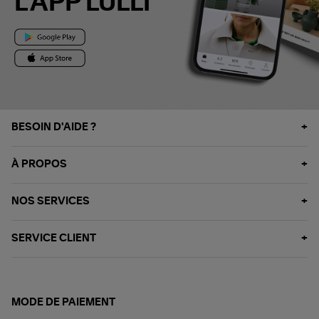
L'APP LULLI
BESOIN D'AIDE ?
À PROPOS
NOS SERVICES
SERVICE CLIENT
MODE DE PAIEMENT