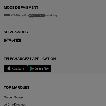
MODE DE PAIEMENT
SUIVEZ-NOUS
TÉLÉCHARGEZ L'APPLICATION
TOP MARQUES
Golden Goose
Jérôme Dreyfuss