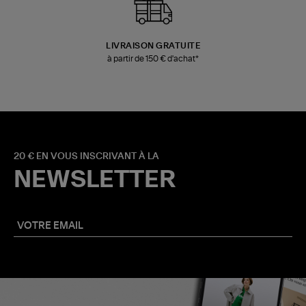
LIVRAISON GRATUITE
à partir de 150 € d'achat*
20 € EN VOUS INSCRIVANT À LA
NEWSLETTER