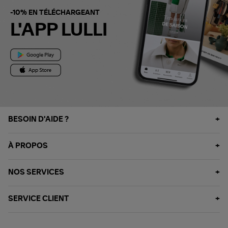
-10% EN TÉLÉCHARGEANT
L'APP LULLI
BESOIN D'AIDE ?
À PROPOS
NOS SERVICES
SERVICE CLIENT