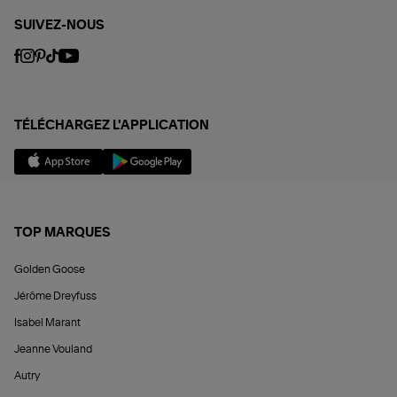
SUIVEZ-NOUS
TÉLÉCHARGEZ L'APPLICATION
TOP MARQUES
Golden Goose
Jérôme Dreyfuss
Isabel Marant
Jeanne Vouland
Autry