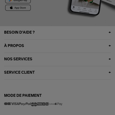
BESOIN D'AIDE ?
À PROPOS
NOS SERVICES
SERVICE CLIENT
MODE DE PAIEMENT