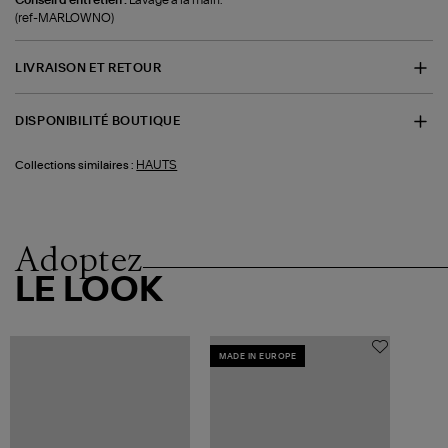
(ref-MARLOWNO)
LIVRAISON ET RETOUR
DISPONIBILITÉ BOUTIQUE
HAUTS
Collections similaires :
Adoptez
LE LOOK
MADE IN EUROPE