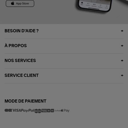
BESOIN D'AIDE ?
À PROPOS
NOS SERVICES
SERVICE CLIENT
MODE DE PAIEMENT