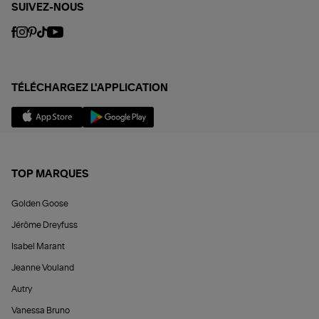
SUIVEZ-NOUS
TÉLÉCHARGEZ L'APPLICATION
TOP MARQUES
Golden Goose
Jérôme Dreyfuss
Isabel Marant
Jeanne Vouland
Autry
Vanessa Bruno