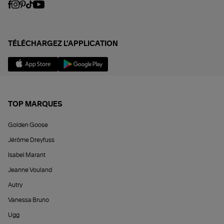
TÉLÉCHARGEZ L'APPLICATION
TOP MARQUES
Golden Goose
Jérôme Dreyfuss
Isabel Marant
Jeanne Vouland
Autry
Vanessa Bruno
Ugg