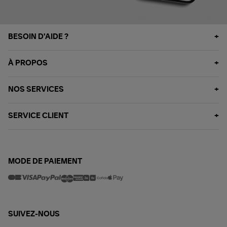
BESOIN D'AIDE ?
À PROPOS
NOS SERVICES
SERVICE CLIENT
MODE DE PAIEMENT
SUIVEZ-NOUS