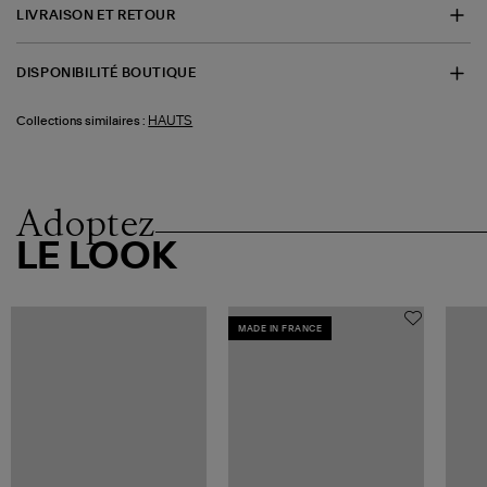
LIVRAISON ET RETOUR
DISPONIBILITÉ BOUTIQUE
HAUTS
Collections similaires :
Adoptez
LE LOOK
MADE IN FRANCE