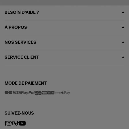
BESOIN D'AIDE ?
À PROPOS
NOS SERVICES
SERVICE CLIENT
MODE DE PAIEMENT
SUIVEZ-NOUS