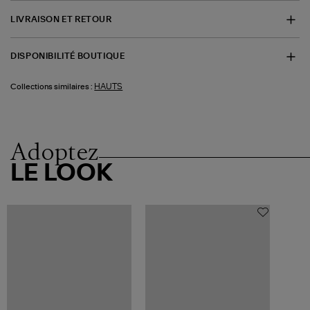
LIVRAISON ET RETOUR
DISPONIBILITÉ BOUTIQUE
HAUTS
Collections similaires :
Adoptez
LE LOOK