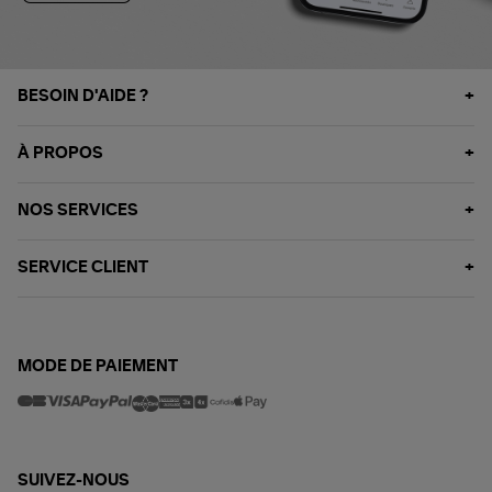
BESOIN D'AIDE ?
À PROPOS
NOS SERVICES
SERVICE CLIENT
MODE DE PAIEMENT
SUIVEZ-NOUS