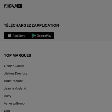
TÉLÉCHARGEZ L'APPLICATION
TOP MARQUES
Golden Goose
Jérôme Dreyfuss
Isabel Marant
Jeanne Vouland
Autry
Vanessa Bruno
Ugg