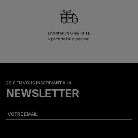
LIVRAISON GRATUITE
à partir de 150 € d'achat*
20 € EN VOUS INSCRIVANT À LA
NEWSLETTER