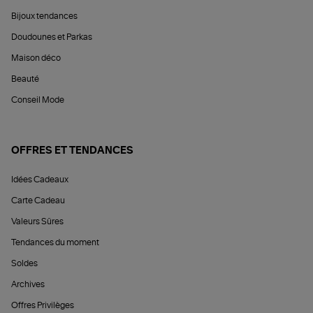
Bijoux tendances
Doudounes et Parkas
Maison déco
Beauté
Conseil Mode
OFFRES ET TENDANCES
Idées Cadeaux
Carte Cadeau
Valeurs Sûres
Tendances du moment
Soldes
Archives
Offres Privilèges