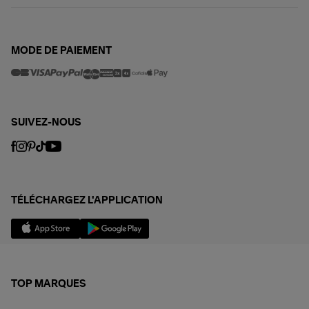
MODE DE PAIEMENT
SUIVEZ-NOUS
TÉLÉCHARGEZ L'APPLICATION
TOP MARQUES