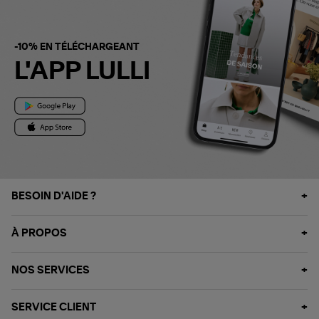
-10% EN TÉLÉCHARGEANT
L'APP LULLI
BESOIN D'AIDE ?
À PROPOS
NOS SERVICES
SERVICE CLIENT