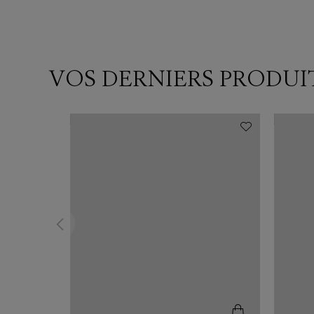
VOS DERNIERS PRODUI