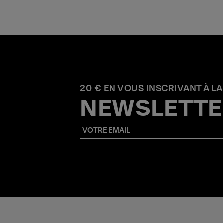
20 € EN VOUS INSCRIVANT À LA
NEWSLETTE