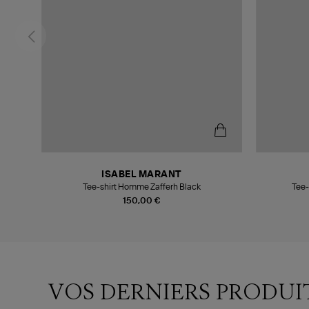
ISABEL MARANT
Tee-shirt Homme Zafferh Black
Tee-
150,00 €
VOS DERNIERS PRODUI