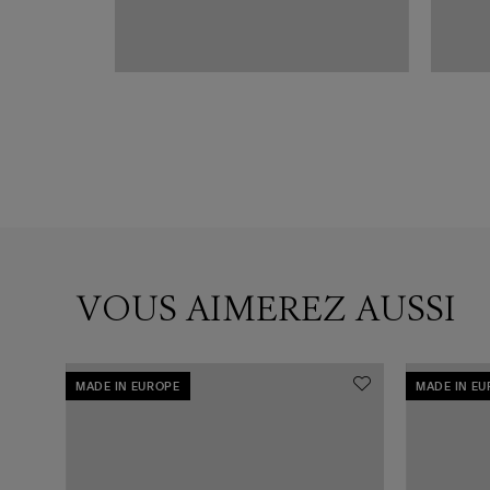
VOUS AIMEREZ AUSSI
MADE IN EUROPE
MADE IN E