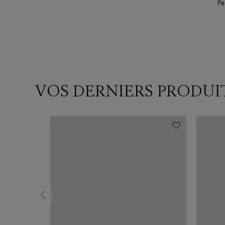
Pa
VOS DERNIERS PRODUI