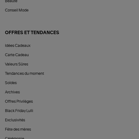
Beauté
Conseil Mode
OFFRES ET TENDANCES
Idées Cadeaux
Carte Cadeau
Valeurs Sûres
Tendances du moment
Soldes
Archives
Offres Privilèges
Black Friday Lulli
Exclusivités
Fête des mères
Cérémonie