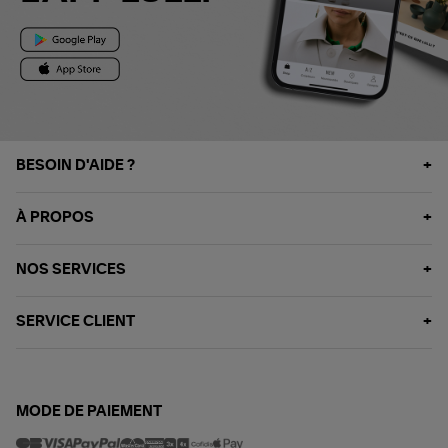
BESOIN D'AIDE ?
À PROPOS
NOS SERVICES
SERVICE CLIENT
MODE DE PAIEMENT