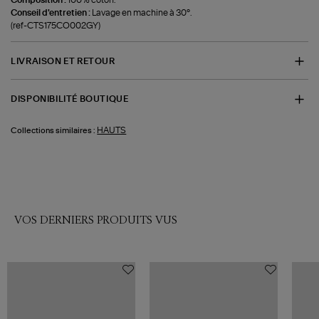
Conseil d'entretien :
Lavage en machine à 30°.
(ref-CTS175CO002GY)
LIVRAISON ET RETOUR
DISPONIBILITÉ BOUTIQUE
HAUTS
Collections similaires :
VOS DERNIERS PRODUITS VUS