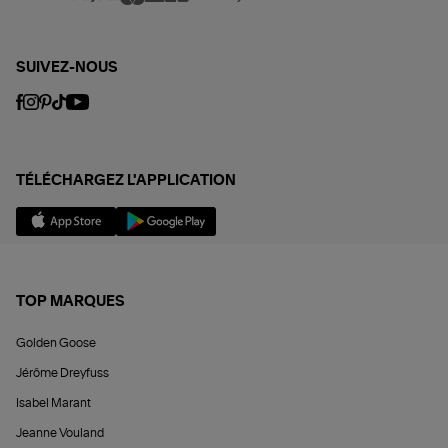
SUIVEZ-NOUS
TÉLÉCHARGEZ L'APPLICATION
TOP MARQUES
Golden Goose
Jérôme Dreyfuss
Isabel Marant
Jeanne Vouland