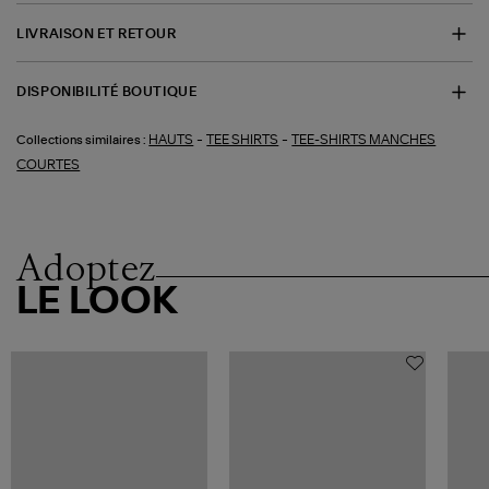
LIVRAISON ET RETOUR
DISPONIBILITÉ BOUTIQUE
-
-
HAUTS
TEE SHIRTS
TEE-SHIRTS MANCHES
Collections similaires :
COURTES
Adoptez
LE LOOK