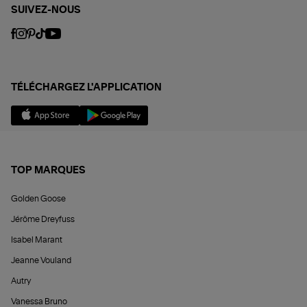
SUIVEZ-NOUS
TÉLÉCHARGEZ L'APPLICATION
TOP MARQUES
Golden Goose
Jérôme Dreyfuss
Isabel Marant
Jeanne Vouland
Autry
Vanessa Bruno