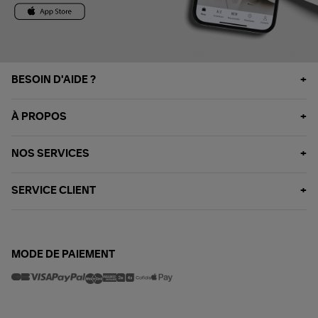
BESOIN D'AIDE ?
À PROPOS
NOS SERVICES
SERVICE CLIENT
MODE DE PAIEMENT