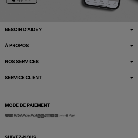
BESOIN D'AIDE ?
À PROPOS
NOS SERVICES
SERVICE CLIENT
MODE DE PAIEMENT
SUIVEZ-NOUS