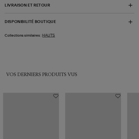
LIVRAISON ET RETOUR
DISPONIBILITÉ BOUTIQUE
HAUTS
Collections similaires :
VOS DERNIERS PRODUITS VUS