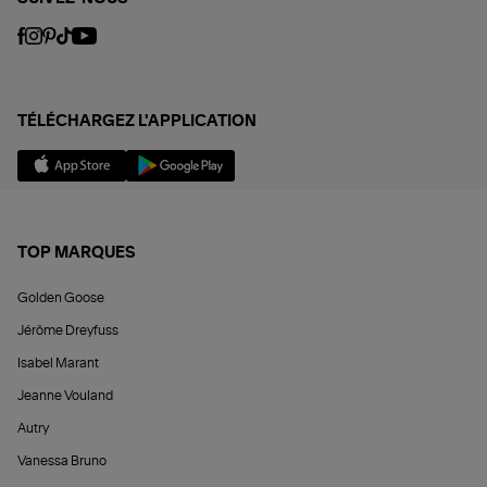
TÉLÉCHARGEZ L'APPLICATION
TOP MARQUES
Golden Goose
Jérôme Dreyfuss
Isabel Marant
Jeanne Vouland
Autry
Vanessa Bruno