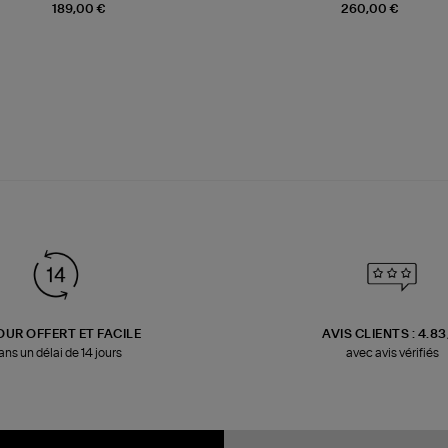
189,00 €
260,00 €
OUR OFFERT ET FACILE
AVIS CLIENTS : 4.8
ans un délai de 14 jours
avec avis vérifiés