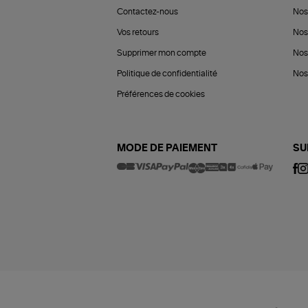
Contactez-nous
Nos
Vos retours
Nos
Supprimer mon compte
Nos
Politique de confidentialité
Nos 
Préférences de cookies
MODE DE PAIEMENT
SU