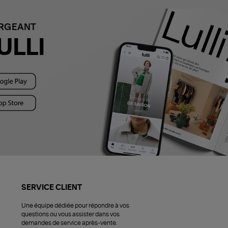
ARGEANT
ULLI
SERVICE CLIENT
Une équipe dédiée pour répondre à vos
questions ou vous assister dans vos
demandes de service après-vente.