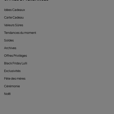
Idées Cadeaux
Carte Cadeau
Valeurs Sûres
Tendances du moment
Soldes
Archives
Offres Privilèges
Black Friday Lulli
Exclusivités
Fête des mères
Cérémonie
Noël