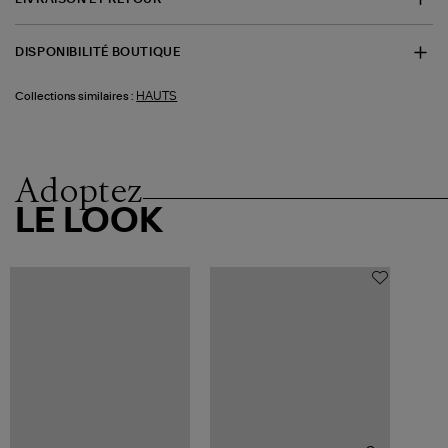
DISPONIBILITÉ BOUTIQUE
HAUTS
Collections similaires :
Adoptez
LE LOOK