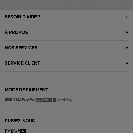
BESOIN D'AIDE ?
À PROPOS
NOS SERVICES
SERVICE CLIENT
MODE DE PAIEMENT
SUIVEZ-NOUS