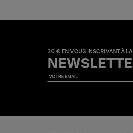
20 € EN VOUS INSCRIVANT À LA
NEWSLETTE