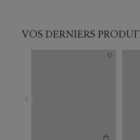
VOS DERNIERS PRODUI