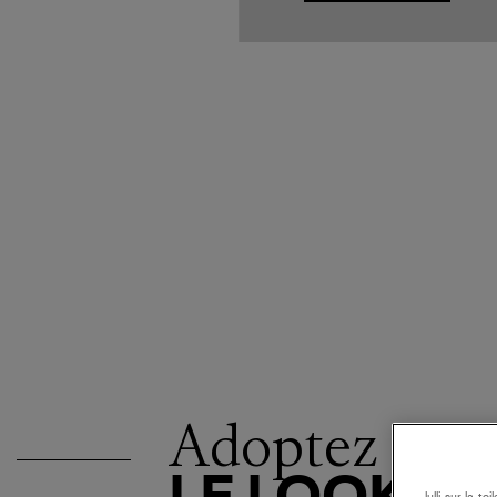
Adoptez