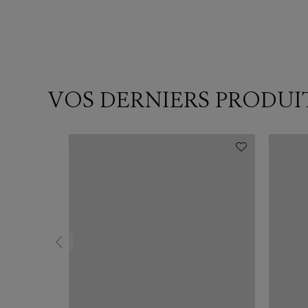
VOS DERNIERS PRODUI