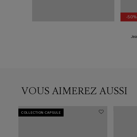
-50%
Jea
VOUS AIMEREZ AUSSI
COLLECTION CAPSULE