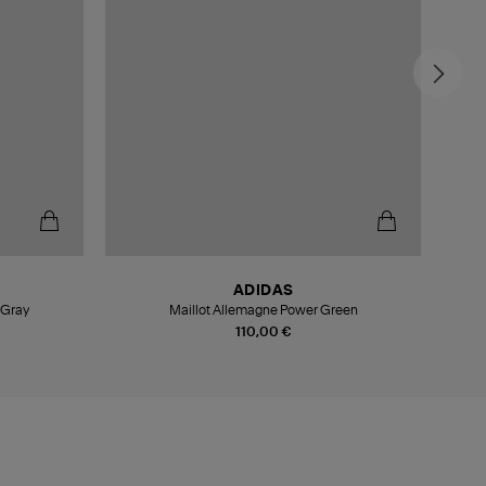
ADIDAS
 Gray
Maillot Allemagne Power Green
110,00 €