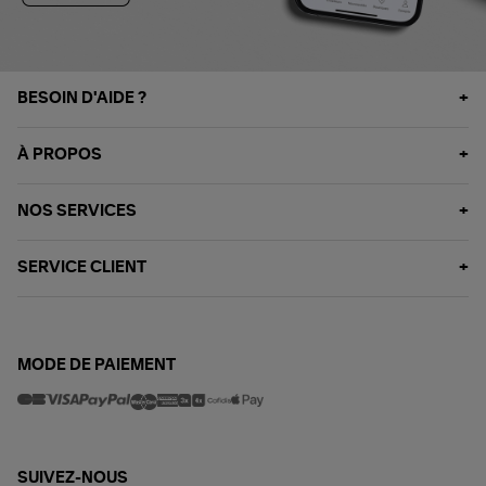
BESOIN D'AIDE ?
À PROPOS
NOS SERVICES
SERVICE CLIENT
MODE DE PAIEMENT
SUIVEZ-NOUS