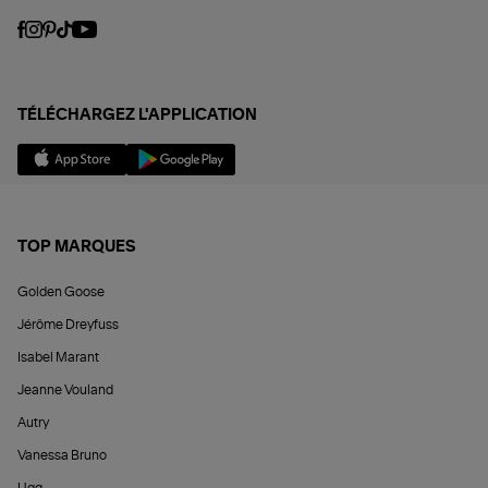
TÉLÉCHARGEZ L'APPLICATION
TOP MARQUES
Golden Goose
Jérôme Dreyfuss
Isabel Marant
Jeanne Vouland
Autry
Vanessa Bruno