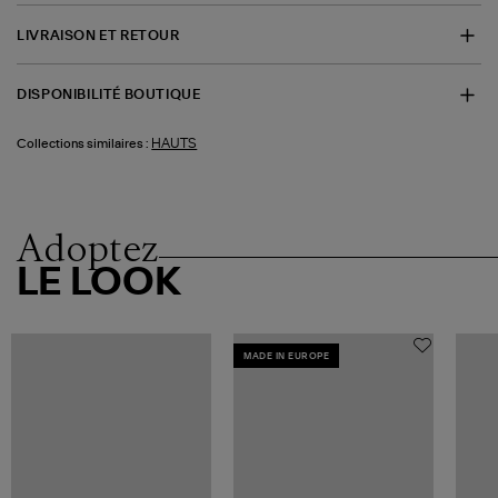
LIVRAISON ET RETOUR
DISPONIBILITÉ BOUTIQUE
HAUTS
Collections similaires :
Adoptez
LE LOOK
MADE IN EUROPE