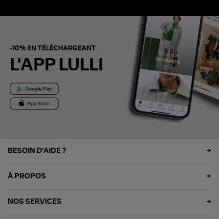
-10% EN TÉLÉCHARGEANT
L'APP LULLI
BESOIN D'AIDE ?
À PROPOS
NOS SERVICES