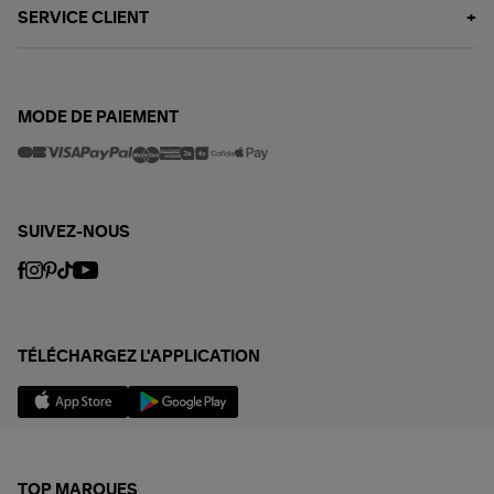
SERVICE CLIENT
MODE DE PAIEMENT
SUIVEZ-NOUS
TÉLÉCHARGEZ L'APPLICATION
TOP MARQUES