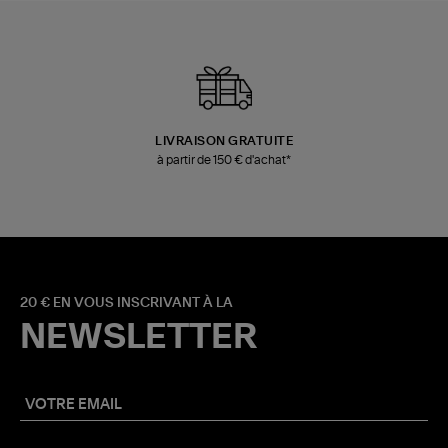
LIVRAISON GRATUITE
à partir de 150 € d'achat*
20 € EN VOUS INSCRIVANT À LA
NEWSLETTER