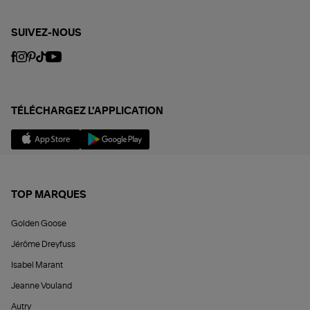
SUIVEZ-NOUS
TÉLÉCHARGEZ L'APPLICATION
TOP MARQUES
Golden Goose
Jérôme Dreyfuss
Isabel Marant
Jeanne Vouland
Autry