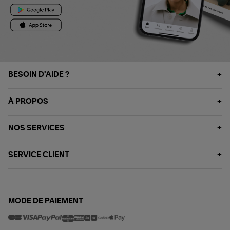
BESOIN D'AIDE ?
À PROPOS
NOS SERVICES
SERVICE CLIENT
MODE DE PAIEMENT