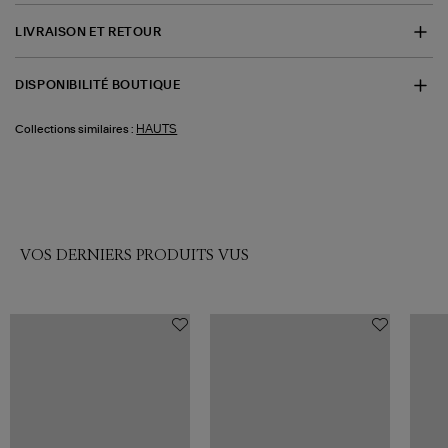
LIVRAISON ET RETOUR
DISPONIBILITÉ BOUTIQUE
HAUTS
Collections similaires :
VOS DERNIERS PRODUITS VUS