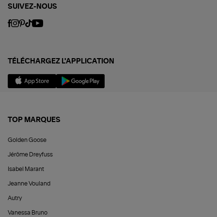
SUIVEZ-NOUS
TÉLÉCHARGEZ L'APPLICATION
TOP MARQUES
Golden Goose
Jérôme Dreyfuss
Isabel Marant
Jeanne Vouland
Autry
Vanessa Bruno