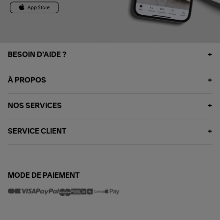
BESOIN D'AIDE ?
À PROPOS
NOS SERVICES
SERVICE CLIENT
MODE DE PAIEMENT