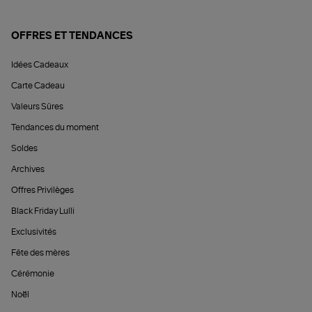
OFFRES ET TENDANCES
Idées Cadeaux
Carte Cadeau
Valeurs Sûres
Tendances du moment
Soldes
Archives
Offres Privilèges
Black Friday Lulli
Exclusivités
Fête des mères
Cérémonie
Noël