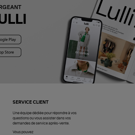
ARGEANT
ULLI
SERVICE CLIENT
Une équipe dédiée pour répondre à vos
questions ou vous assister dans vos
demandes de service après-vente.
Vous pouvez