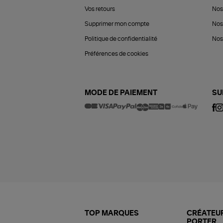
Vos retours
Nos
Supprimer mon compte
Nos
Politique de confidentialité
Nos 
Préférences de cookies
MODE DE PAIEMENT
SU
TOP MARQUES
CRÉATEUR
PORTER