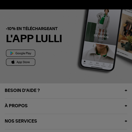
-10% EN TÉLÉCHARGEANT
L'APP LULLI
BESOIN D'AIDE ?
À PROPOS
NOS SERVICES