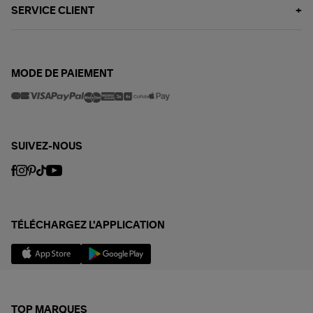
SERVICE CLIENT
MODE DE PAIEMENT
SUIVEZ-NOUS
TÉLÉCHARGEZ L'APPLICATION
TOP MARQUES