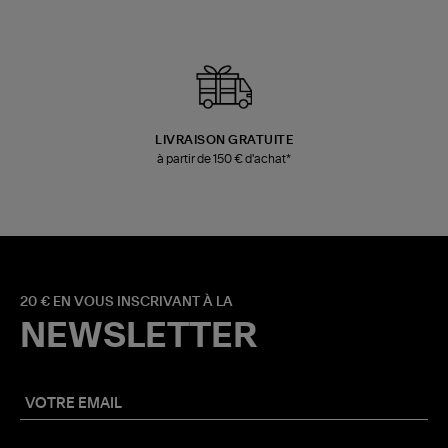
LIVRAISON GRATUITE
à partir de 150 € d'achat*
20 € EN VOUS INSCRIVANT À LA
NEWSLETTER