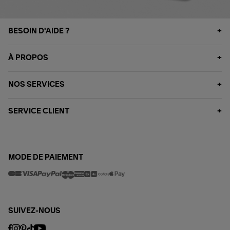
BESOIN D'AIDE ?
À PROPOS
NOS SERVICES
SERVICE CLIENT
MODE DE PAIEMENT
SUIVEZ-NOUS