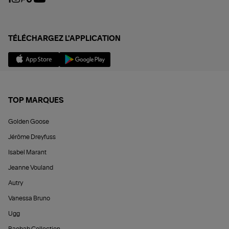
TÉLÉCHARGEZ L'APPLICATION
TOP MARQUES
Golden Goose
Jérôme Dreyfuss
Isabel Marant
Jeanne Vouland
Autry
Vanessa Bruno
Ugg