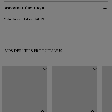
DISPONIBILITÉ BOUTIQUE
HAUTS
Collections similaires :
VOS DERNIERS PRODUITS VUS