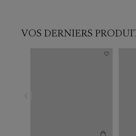
VOS DERNIERS PRODUI