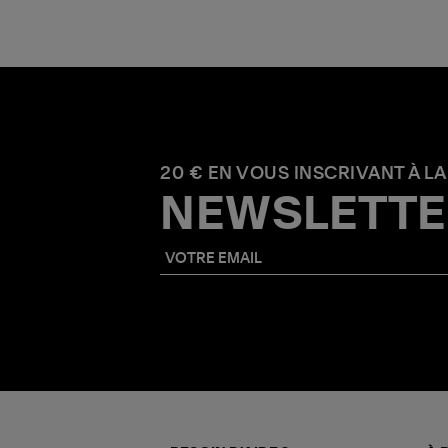
20 € EN VOUS INSCRIVANT À LA
NEWSLETTE