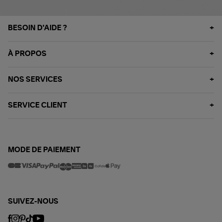
BESOIN D'AIDE ?
À PROPOS
NOS SERVICES
SERVICE CLIENT
MODE DE PAIEMENT
SUIVEZ-NOUS