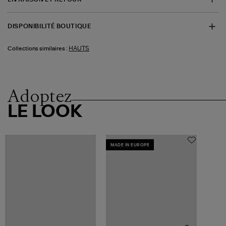
DISPONIBILITÉ BOUTIQUE
HAUTS
Collections similaires :
Adoptez
LE LOOK
MADE IN EUROPE