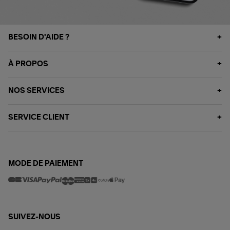
BESOIN D'AIDE ?
À PROPOS
NOS SERVICES
SERVICE CLIENT
MODE DE PAIEMENT
SUIVEZ-NOUS