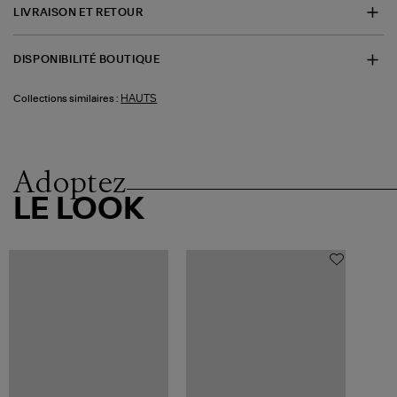
LIVRAISON ET RETOUR
DISPONIBILITÉ BOUTIQUE
HAUTS
Collections similaires :
Adoptez
LE LOOK