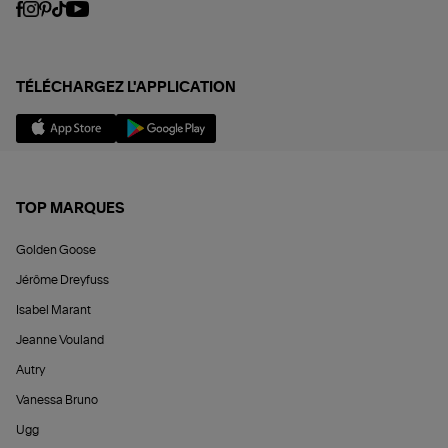
TÉLÉCHARGEZ L'APPLICATION
TOP MARQUES
Golden Goose
Jérôme Dreyfuss
Isabel Marant
Jeanne Vouland
Autry
Vanessa Bruno
Ugg