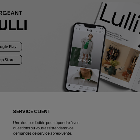
ARGEANT
ULLI
SERVICE CLIENT
Une équipe dédiée pour répondre à vos
questions ou vous assister dans vos
demandes de service après-vente.