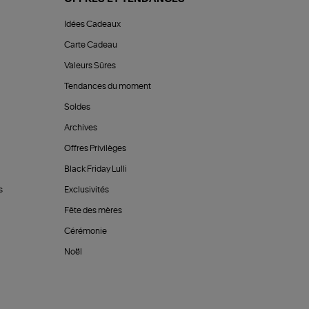
Idées Cadeaux
Carte Cadeau
Valeurs Sûres
Tendances du moment
Soldes
Archives
Offres Privilèges
Black Friday Lulli
s
Exclusivités
Fête des mères
Cérémonie
Noël