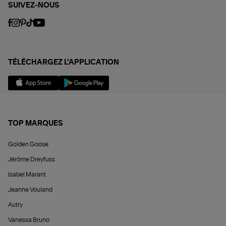
SUIVEZ-NOUS
TÉLÉCHARGEZ L'APPLICATION
TOP MARQUES
Golden Goose
Jérôme Dreyfuss
Isabel Marant
Jeanne Vouland
Autry
Vanessa Bruno