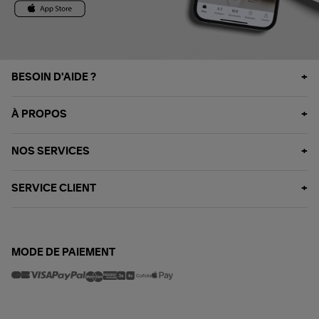
BESOIN D'AIDE ?
À PROPOS
NOS SERVICES
SERVICE CLIENT
MODE DE PAIEMENT