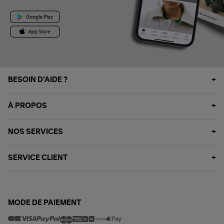
BESOIN D'AIDE ?
À PROPOS
NOS SERVICES
SERVICE CLIENT
MODE DE PAIEMENT