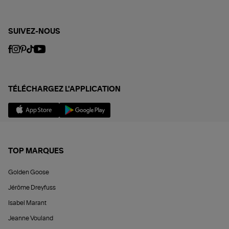
SUIVEZ-NOUS
TÉLÉCHARGEZ L'APPLICATION
TOP MARQUES
Golden Goose
Jérôme Dreyfuss
Isabel Marant
Jeanne Vouland