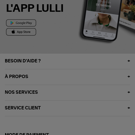
L'APP LULLI
BESOIN D'AIDE ?
À PROPOS
NOS SERVICES
SERVICE CLIENT