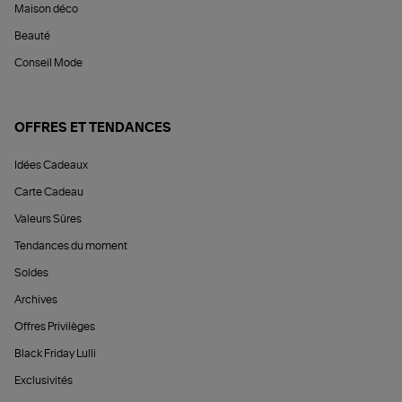
Maison déco
Beauté
Conseil Mode
OFFRES ET TENDANCES
Idées Cadeaux
Carte Cadeau
Valeurs Sûres
Tendances du moment
Soldes
Archives
Offres Privilèges
Black Friday Lulli
Exclusivités