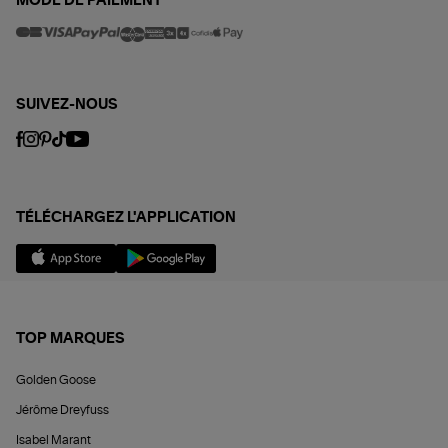
MODE DE PAIEMENT
SUIVEZ-NOUS
TÉLÉCHARGEZ L'APPLICATION
TOP MARQUES
Golden Goose
Jérôme Dreyfuss
Isabel Marant