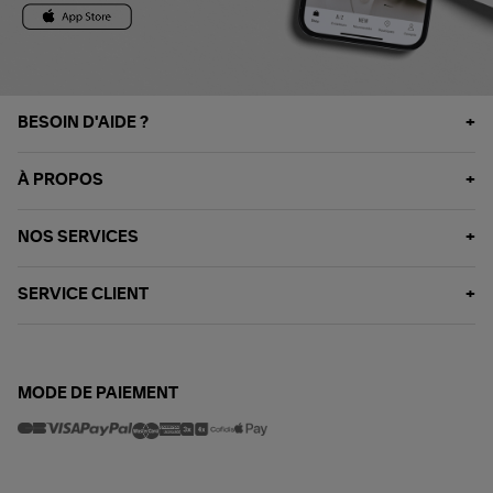
BESOIN D'AIDE ?
À PROPOS
NOS SERVICES
SERVICE CLIENT
MODE DE PAIEMENT