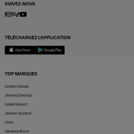
SUIVEZ-NOUS
TÉLÉCHARGEZ L'APPLICATION
TOP MARQUES
Golden Goose
Jérôme Dreyfuss
Isabel Marant
Jeanne Vouland
Autry
Vanessa Bruno