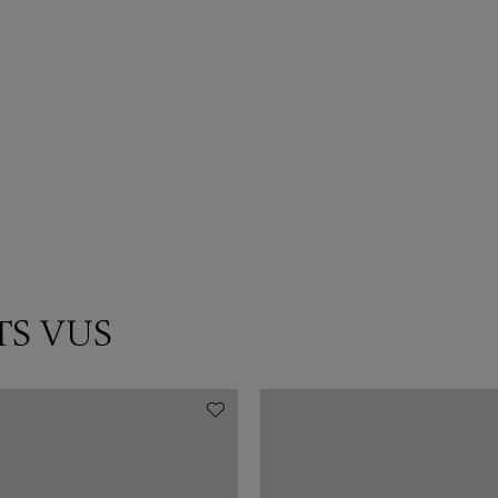
TS VUS