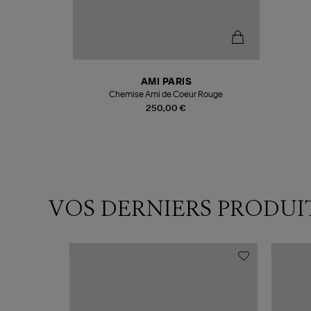
AMI PARIS
Chemise Ami de Coeur Rouge
250,00 €
VOS DERNIERS PRODUI