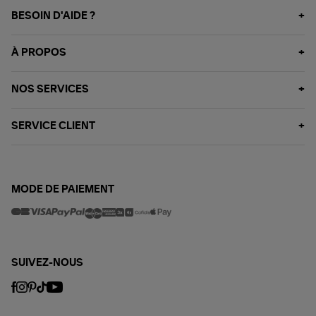
BESOIN D'AIDE ?
À PROPOS
NOS SERVICES
SERVICE CLIENT
MODE DE PAIEMENT
SUIVEZ-NOUS